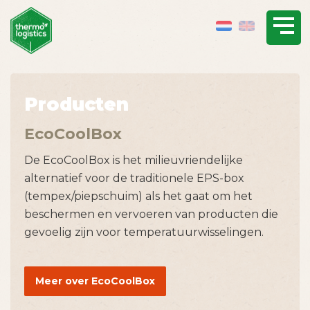
Producten
EcoCoolBox
De EcoCoolBox is het milieuvriendelijke
alternatief voor de traditionele EPS-box
(tempex/piepschuim) als het gaat om het
beschermen en vervoeren van producten die
gevoelig zijn voor temperatuurwisselingen.
Meer over EcoCoolBox