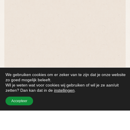
We gebruiken cookies om er zeker van te zijn dat je onze website
zo goed mogelijk beleeft.
1
2
3
Wil je weten wat voor cookies wij gebruiken of wil je ze aan/uit
zetten? Dan kan dat in de
instellingen
.
Accepteer