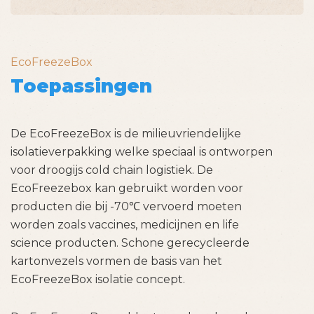
EcoFreezeBox
Toepassingen
De EcoFreezeBox is de milieuvriendelijke
isolatieverpakking welke speciaal is ontworpen
voor droogijs cold chain logistiek. De
EcoFreezebox kan gebruikt worden voor
producten die bij -70℃ vervoerd moeten
worden zoals vaccines, medicijnen en life
science producten. Schone gerecycleerde
kartonvezels vormen de basis van het
EcoFreezeBox isolatie concept.