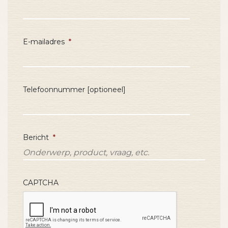
E-mailadres
*
Telefoonnummer [optioneel]
Bericht
*
CAPTCHA