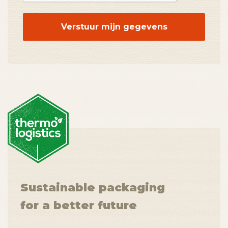
Sustainable packaging
for a better future