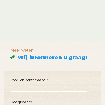
Meer weten?
Wij informeren u graag!
Voor- en achternaam
*
Bedrijfsnaam