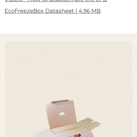
EcoFreezeBox Datasheet | 4.96 MB