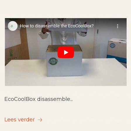
EcoCoolBox disassemble...
Lees verder