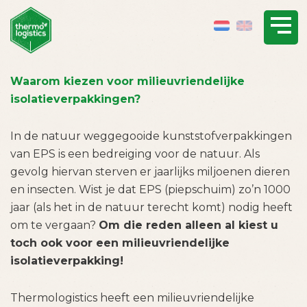
Waarom kiezen voor
milieuvriendelijke
isolatieverpakkingen?
In de natuur weggegooide kunststofverpakkingen
van EPS is een bedreiging voor de natuur. Als
gevolg hiervan sterven er jaarlijks miljoenen dieren
en insecten. Wist je dat EPS (piepschuim) zo’n 1000
jaar (als het in de natuur terecht komt) nodig heeft
om te vergaan?
Om die reden alleen al kiest u
toch ook voor een milieuvriendelijke
isolatieverpakking!
Thermologistics heeft een milieuvriendelijke