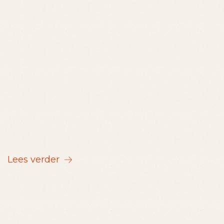
Lees verder