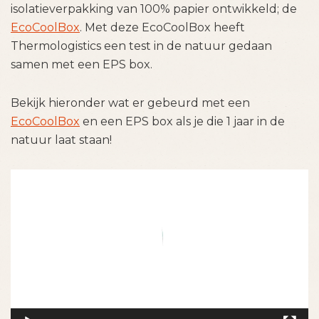
isolatieverpakking van 100% papier ontwikkeld; de
EcoCoolBox
. Met deze EcoCoolBox heeft
Thermologistics een test in de natuur gedaan
samen met een EPS box.
Bekijk hieronder wat er gebeurd met een
EcoCoolBox
en een EPS box als je die 1 jaar in de
natuur laat staan!
Videospeler