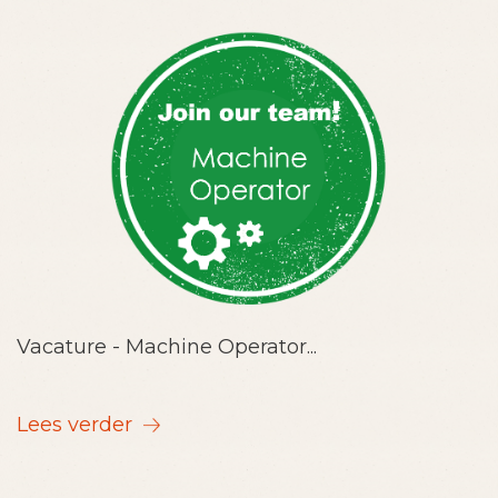
Vacature - Machine Operator...
Lees verder