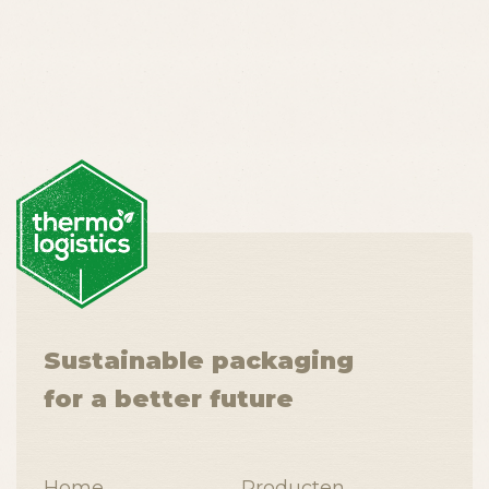
Sustainable packaging
for a better future
Home
Producten