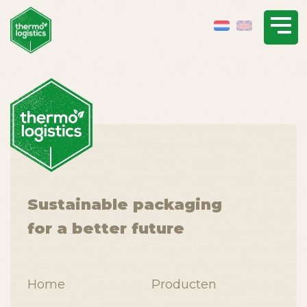
Sustainable packaging
for a better future
Home
Producten